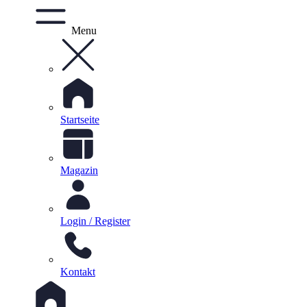
Menu
Startseite
Magazin
Login / Register
Kontakt