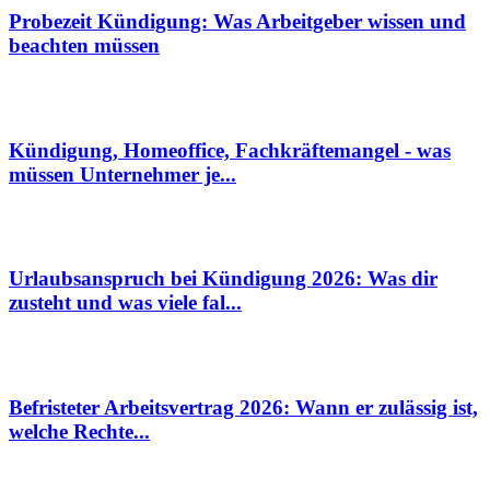
Probezeit Kündigung: Was Arbeitgeber wissen und
beachten müssen
Kündigung, Homeoffice, Fachkräftemangel - was
müssen Unternehmer je...
Urlaubsanspruch bei Kündigung 2026: Was dir
zusteht und was viele fal...
Befristeter Arbeitsvertrag 2026: Wann er zulässig ist,
welche Rechte...