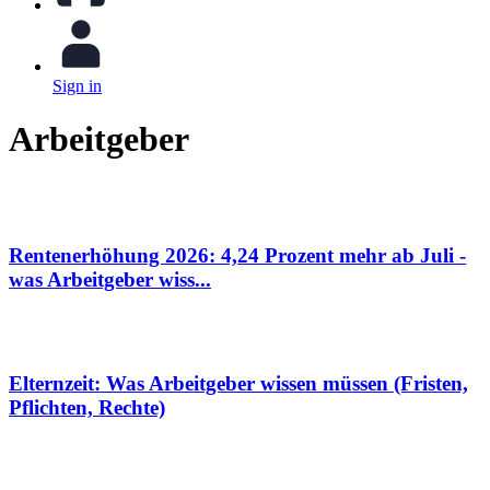
Sign in
Arbeitgeber
Rentenerhöhung 2026: 4,24 Prozent mehr ab Juli -
was Arbeitgeber wiss...
Elternzeit: Was Arbeitgeber wissen müssen (Fristen,
Pflichten, Rechte)