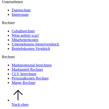
Unternehmen
Datenschutz
Impressum
Rechner
Gehaltsrechner
Wem gehört was?
Mitarbeiterkosten
Unternehmens-Steuervergleich
Betriebskosten-Vergleich
Rechner
Marktpotenzial berechnen
Marktanteil Rechner
CLV berechnen
Personalkosten Rechner
Marge Rechner
Nach oben