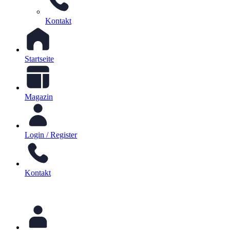
Kontakt
Startseite
Magazin
Login / Register
Kontakt