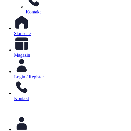
Kontakt
Startseite
Magazin
Login / Register
Kontakt