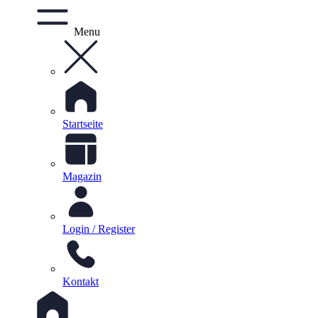
Menu
Startseite
Magazin
Login / Register
Kontakt