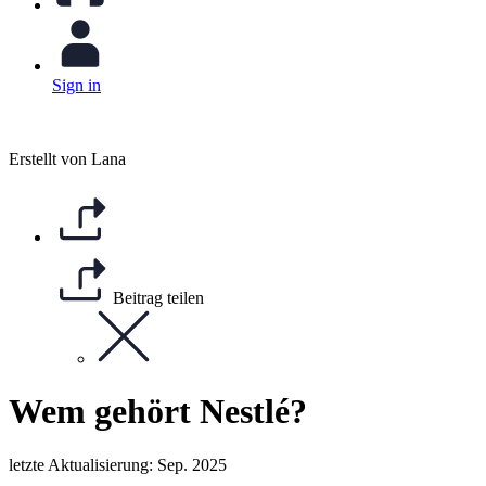
Sign in
Erstellt von Lana
Beitrag teilen
Wem gehört Nestlé?
letzte Aktualisierung: Sep. 2025