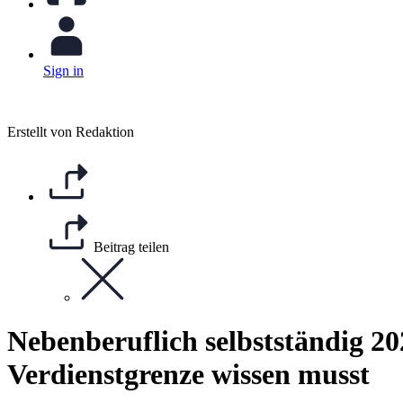
Sign in
Erstellt von Redaktion
Beitrag teilen
Nebenberuflich selbstständig 2
Verdienstgrenze wissen musst