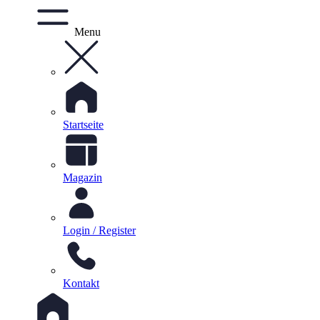
Menu
Startseite
Magazin
Login / Register
Kontakt