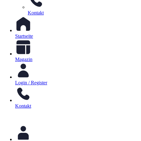
Kontakt
Startseite
Magazin
Login / Register
Kontakt