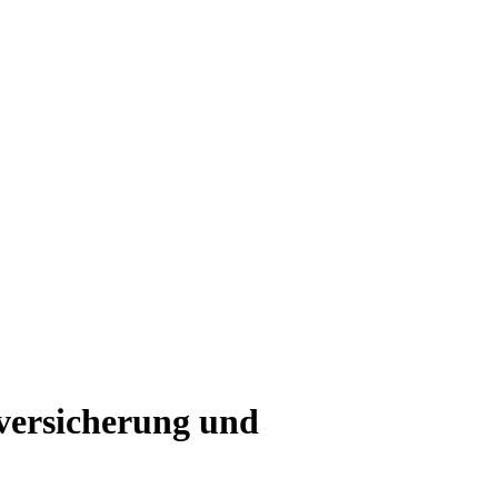
nversicherung und