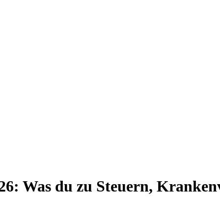
026: Was du zu Steuern, Kranke