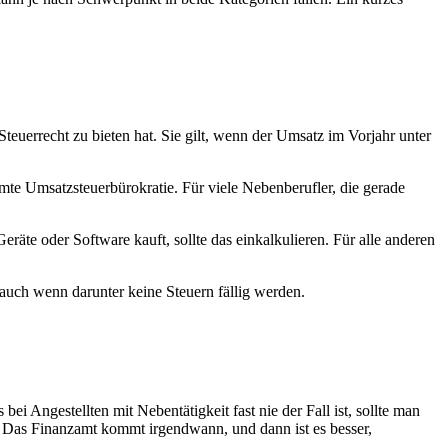
teuerrecht zu bieten hat. Sie gilt, wenn der Umsatz im Vorjahr unter
te Umsatzsteuerbürokratie. Für viele Nebenberufler, die gerade
äte oder Software kauft, sollte das einkalkulieren. Für alle anderen
 auch wenn darunter keine Steuern fällig werden.
 Angestellten mit Nebentätigkeit fast nie der Fall ist, sollte man
. Das Finanzamt kommt irgendwann, und dann ist es besser,