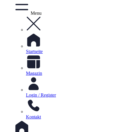
Menu
Startseite
Magazin
Login / Register
Kontakt