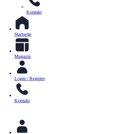
Kontakt
Startseite
Magazin
Login / Register
Kontakt