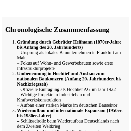
Chronologische Zusammenfassung
Gründung durch Gebrüder Helfmann (1870er-Jahre
bis Anfang des 20. Jahrhunderts)
– Ursprung als lokales Bauunternehmen in Frankfurt am
Main
– Fokus auf Wohn- und Gewerbebauten sowie erste
Infrastrukturprojekte
Umbenennung in Hochtief und Ausbau zum
nationalen Baukonzern (Anfang 20. Jahrhundert bis
Nachkriegszeit)
– Offizielle Eintragung als Hochtief AG im Jahr 1922
– Wichtige Projekte in Industriebau und
Kraftwerkskonstruktion
– Aufbau einer starken Marke im deutschen Bausektor
Wiederaufbau und internationale Expansion (1950er-
bis 1980er-Jahre)
– Schlüsselrolle beim Wiederaufbau Deutschlands nach
dem Zweiten Weltkrieg