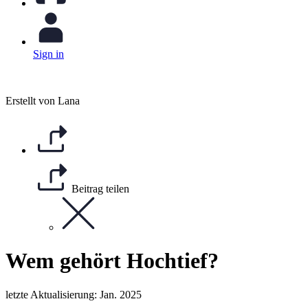
Sign in
Erstellt von Lana
Beitrag teilen
Wem gehört Hochtief?
letzte Aktualisierung: Jan. 2025