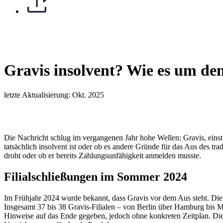
Gravis insolvent? Wie es um de
letzte Aktualisierung: Okt. 2025
Die Nachricht schlug im vergangenen Jahr hohe Wellen: Gravis, einst
tatsächlich insolvent ist oder ob es andere Gründe für das Aus des tr
droht oder ob er bereits Zahlungsunfähigkeit anmelden musste.
Filialschließungen im Sommer 2024
Im Frühjahr 2024 wurde bekannt, dass Gravis vor dem Aus steht. Die 
Insgesamt 37 bis 38 Gravis-Filialen – von Berlin über Hamburg bis
Hinweise auf das Ende gegeben, jedoch ohne konkreten Zeitplan. Die 