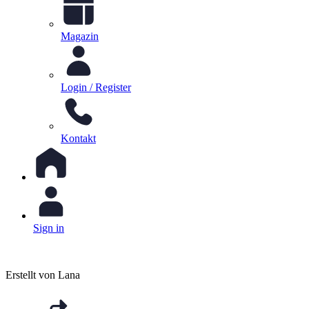
Magazin
Login / Register
Kontakt
Sign in
Erstellt von Lana