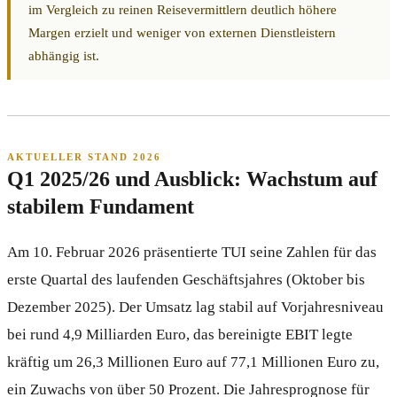
im Vergleich zu reinen Reisevermittlern deutlich höhere
Margen erzielt und weniger von externen Dienstleistern
abhängig ist.
AKTUELLER STAND 2026
Q1 2025/26 und Ausblick: Wachstum auf
stabilem Fundament
Am 10. Februar 2026 präsentierte TUI seine Zahlen für das
erste Quartal des laufenden Geschäftsjahres (Oktober bis
Dezember 2025). Der Umsatz lag stabil auf Vorjahresniveau
bei rund 4,9 Milliarden Euro, das bereinigte EBIT legte
kräftig um 26,3 Millionen Euro auf 77,1 Millionen Euro zu,
ein Zuwachs von über 50 Prozent. Die Jahresprognose für