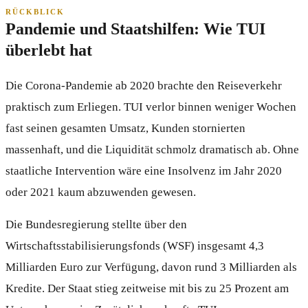
RÜCKBLICK
Pandemie und Staatshilfen: Wie TUI
überlebt hat
Die Corona-Pandemie ab 2020 brachte den Reiseverkehr
praktisch zum Erliegen. TUI verlor binnen weniger Wochen
fast seinen gesamten Umsatz, Kunden stornierten
massenhaft, und die Liquidität schmolz dramatisch ab. Ohne
staatliche Intervention wäre eine Insolvenz im Jahr 2020
oder 2021 kaum abzuwenden gewesen.
Die Bundesregierung stellte über den
Wirtschaftsstabilisierungsfonds (WSF) insgesamt 4,3
Milliarden Euro zur Verfügung, davon rund 3 Milliarden als
Kredite. Der Staat stieg zeitweise mit bis zu 25 Prozent am