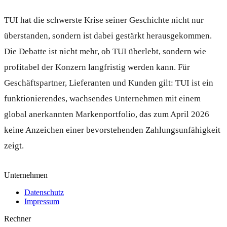
TUI hat die schwerste Krise seiner Geschichte nicht nur
überstanden, sondern ist dabei gestärkt herausgekommen.
Die Debatte ist nicht mehr, ob TUI überlebt, sondern wie
profitabel der Konzern langfristig werden kann. Für
Geschäftspartner, Lieferanten und Kunden gilt: TUI ist ein
funktionierendes, wachsendes Unternehmen mit einem
global anerkannten Markenportfolio, das zum April 2026
keine Anzeichen einer bevorstehenden Zahlungsunfähigkeit
zeigt.
Unternehmen
Datenschutz
Impressum
Rechner