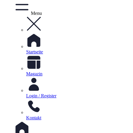
Menu
Startseite
Magazin
Login / Register
Kontakt