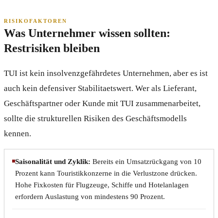
RISIKOFAKTOREN
Was Unternehmer wissen sollten:
Restrisiken bleiben
TUI ist kein insolvenzgefährdetes Unternehmen, aber es ist
auch kein defensiver Stabilitaetswert. Wer als Lieferant,
Geschäftspartner oder Kunde mit TUI zusammenarbeitet,
sollte die strukturellen Risiken des Geschäftsmodells
kennen.
Saisonalität und Zyklik:
Bereits ein Umsatzrückgang von 10
Prozent kann Touristikkonzerne in die Verlustzone drücken.
Hohe Fixkosten für Flugzeuge, Schiffe und Hotelanlagen
erfordern Auslastung von mindestens 90 Prozent.