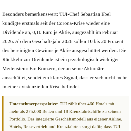
Besonders bemerkenswert: TUI-Chef Sebastian Ebel
kündigte erstmals seit der Corona-Krise wieder eine
Dividende an, 0,10 Euro je Aktie, ausgezahlt im Februar
2026. Ab dem Geschäftsjahr 2026 sollen 10 bis 20 Prozent
des bereinigten Gewinns je Aktie ausgeschüttet werden. Die
Rückkehr zur Dividende ist ein psychologisch wichtiger
Meilenstein: Ein Konzern, der an seine Aktionäre
ausschüttet, sendet ein klares Signal, dass er sich nicht mehr
in einer existenziellen Krise befindet.
Unternehmerperspektive:
TUI zählt über 460 Hotels mit
mehr als 275.000 Betten und 18 Kreuzfahrtschiffe zu seinem
Portfolio. Das integrierte Geschäftsmodell aus eigener Airline,
Hotels, Reisevertrieb und Kreuzfahrten sorgt dafür, dass TUI