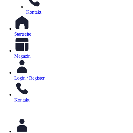
Kontakt
Startseite
Magazin
Login / Register
Kontakt