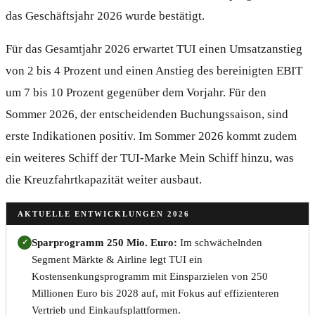
das Geschäftsjahr 2026 wurde bestätigt.
Für das Gesamtjahr 2026 erwartet TUI einen Umsatzanstieg
von 2 bis 4 Prozent und einen Anstieg des bereinigten EBIT
um 7 bis 10 Prozent gegenüber dem Vorjahr. Für den
Sommer 2026, der entscheidenden Buchungssaison, sind
erste Indikationen positiv. Im Sommer 2026 kommt zudem
ein weiteres Schiff der TUI-Marke Mein Schiff hinzu, was
die Kreuzfahrtkapazität weiter ausbaut.
AKTUELLE ENTWICKLUNGEN 2026
Sparprogramm 250 Mio. Euro:
Im schwächelnden
✓
Segment Märkte & Airline legt TUI ein
Kostensenkungsprogramm mit Einsparzielen von 250
Millionen Euro bis 2028 auf, mit Fokus auf effizienteren
Vertrieb und Einkaufsplattformen.