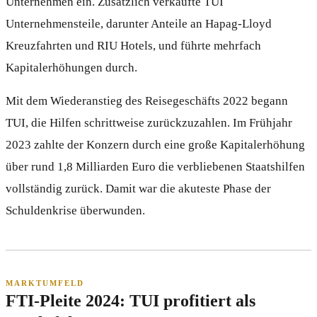
Unternehmen ein. Zusätzlich verkaufte TUI
Unternehmensteile, darunter Anteile an Hapag-Lloyd
Kreuzfahrten und RIU Hotels, und führte mehrfach
Kapitalerhöhungen durch.
Mit dem Wiederanstieg des Reisegeschäfts 2022 begann
TUI, die Hilfen schrittweise zurückzuzahlen. Im Frühjahr
2023 zahlte der Konzern durch eine große Kapitalerhöhung
über rund 1,8 Milliarden Euro die verbliebenen Staatshilfen
vollständig zurück. Damit war die akuteste Phase der
Schuldenkrise überwunden.
MARKTUMFELD
FTI-Pleite 2024: TUI profitiert als