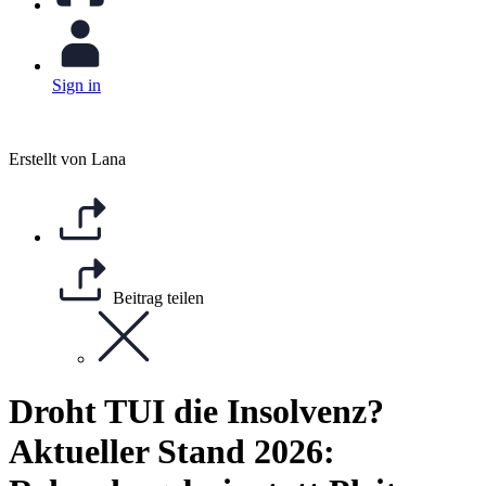
Sign in
Erstellt von Lana
Beitrag teilen
Droht TUI die Insolvenz?
Aktueller Stand 2026: