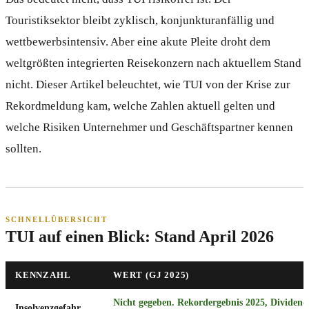
Touristiksektor bleibt zyklisch, konjunkturanfällig und
wettbewerbsintensiv. Aber eine akute Pleite droht dem
weltgrößten integrierten Reisekonzern nach aktuellem Stand
nicht. Dieser Artikel beleuchtet, wie TUI von der Krise zur
Rekordmeldung kam, welche Zahlen aktuell gelten und
welche Risiken Unternehmer und Geschäftspartner kennen
sollten.
SCHNELLÜBERSICHT
TUI auf einen Blick: Stand April 2026
KENNZAHL
WERT (GJ 2025)
Nicht gegeben. Rekordergebnis 2025, Dividend
Insolvenzgefahr