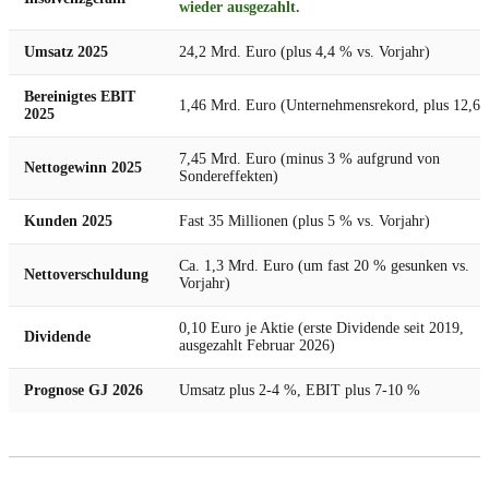
wieder ausgezahlt.
Umsatz 2025
24,2 Mrd. Euro (plus 4,4 % vs. Vorjahr)
Bereinigtes EBIT
1,46 Mrd. Euro (Unternehmensrekord, plus 12,6
2025
7,45 Mrd. Euro (minus 3 % aufgrund von
Nettogewinn 2025
Sondereffekten)
Kunden 2025
Fast 35 Millionen (plus 5 % vs. Vorjahr)
Ca. 1,3 Mrd. Euro (um fast 20 % gesunken vs.
Nettoverschuldung
Vorjahr)
0,10 Euro je Aktie (erste Dividende seit 2019,
Dividende
ausgezahlt Februar 2026)
Prognose GJ 2026
Umsatz plus 2-4 %, EBIT plus 7-10 %