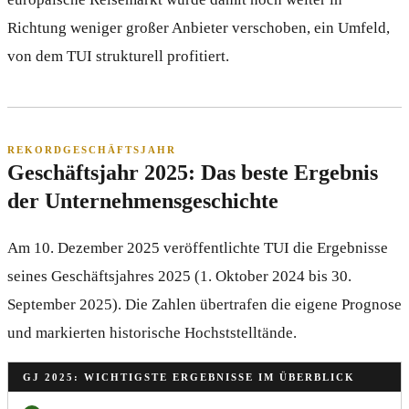
Richtung weniger großer Anbieter verschoben, ein Umfeld,
von dem TUI strukturell profitiert.
REKORDGESCHÄFTSJAHR
Geschäftsjahr 2025: Das beste Ergebnis
der Unternehmensgeschichte
Am 10. Dezember 2025 veröffentlichte TUI die Ergebnisse
seines Geschäftsjahres 2025 (1. Oktober 2024 bis 30.
September 2025). Die Zahlen übertrafen die eigene Prognose
und markierten historische Hochststelltände.
GJ 2025: WICHTIGSTE ERGEBNISSE IM ÜBERBLICK